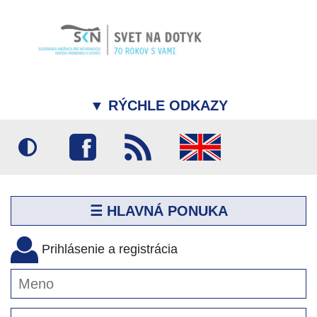
▼
RÝCHLE ODKAZY
☰ HLAVNÁ PONUKA
Prihlásenie a registrácia