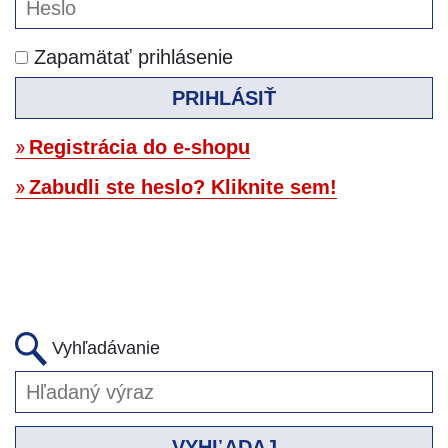
Zapamätať prihlásenie
PRIHLÁSIŤ
Registrácia do e-shopu
Zabudli ste heslo? Kliknite sem!
Vyhľadávanie
VYHĽADAJ