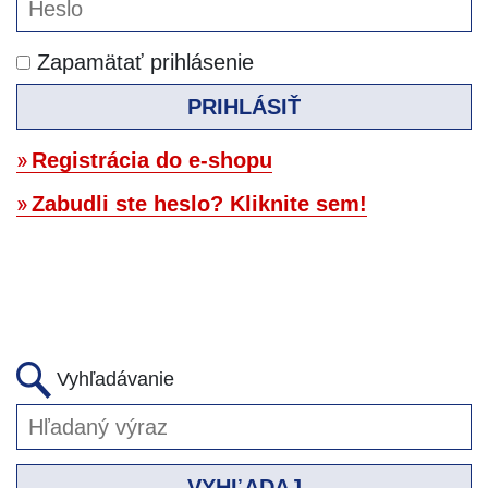
Zapamätať prihlásenie
PRIHLÁSIŤ
Registrácia do e-shopu
Zabudli ste heslo? Kliknite sem!
Vyhľadávanie
VYHĽADAJ