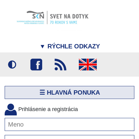
▼
RÝCHLE ODKAZY
☰ HLAVNÁ PONUKA
Prihlásenie a registrácia